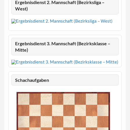
Ergebnisdienst 2. Mannschaft (Bezirksliga –
West)
Ergebnisdienst 3. Mannschaft (Bezirksklasse –
Mitte)
Schachaufgaben