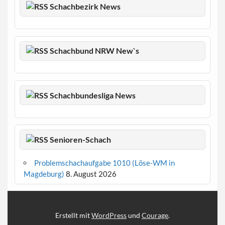
Schachbezirk News
Schachbund NRW New`s
Schachbundesliga News
Senioren-Schach
Problemschachaufgabe 1010 (Löse-WM in
Magdeburg)
8. August 2026
Erstellt mit
WordPress
und
Courage
.