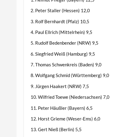
2. Peter Staller (Hessen) 12,0
3. Rolf Bernhardt (Pfalz) 10,5
4. Paul Ellrich (Mittelrhein) 9,5
5. Rudolf Bedenbender (NRW) 9,5
6. Siegfried Weiß (Hamburg) 9,5
7. Thomas Schwenkreis (Baden) 9,0
8. Wolfgang Schmid (Württemberg) 9,0
9. Jürgen Haakert (NRW) 7,5
10. Wilfried Toewe (Niedersachsen) 7,0
11. Peter Häußler (Bayern) 6,5
12. Horst Grieme (Weser-Ems) 6,0
13. Gert Nieß (Berlin) 5,5