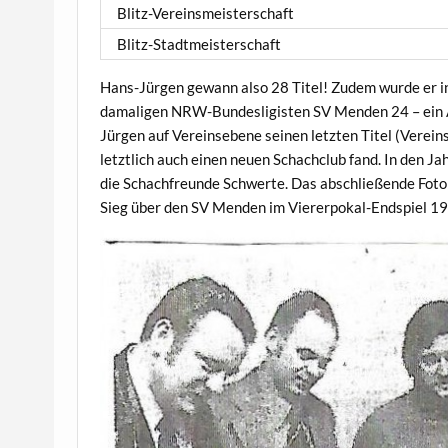
Blitz-Vereinsmeisterschaft
Blitz-Stadtmeisterschaft
Hans-Jürgen gewann also 28 Titel! Zudem wurde er i
damaligen NRW-Bundesligisten SV Menden 24 – ein 
Jürgen auf Vereinsebene seinen letzten Titel (Vereins
letztlich auch einen neuen Schachclub fand. In den J
die Schachfreunde Schwerte. Das abschließende Fot
Sieg über den SV Menden im Viererpokal-Endspiel 19