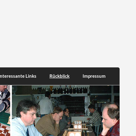
Interessante Links
Rückblick
Impressum