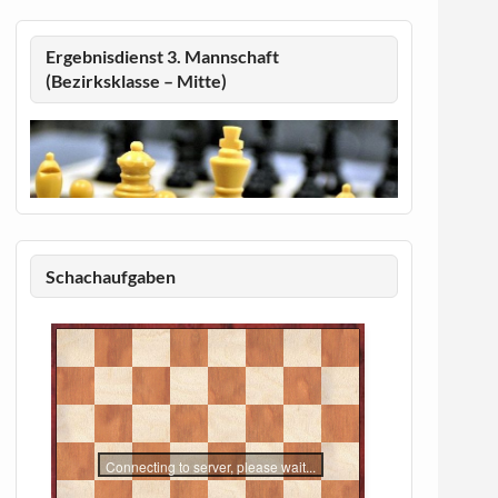
Ergebnisdienst 3. Mannschaft
(Bezirksklasse – Mitte)
Schachaufgaben