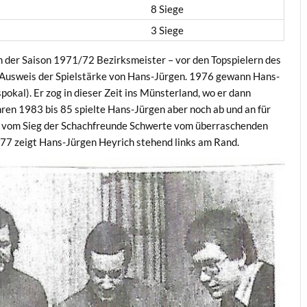
8 Siege
3 Siege
n der Saison 1971/72 Bezirksmeister – vor den Topspielern des
Ausweis der Spielstärke von Hans-Jürgen. 1976 gewann Hans-
pokal). Er zog in dieser Zeit ins Münsterland, wo er dann
ahren 1983 bis 85 spielte Hans-Jürgen aber noch ab und an für
o vom Sieg der Schachfreunde Schwerte vom überraschenden
77 zeigt Hans-Jürgen Heyrich stehend links am Rand.