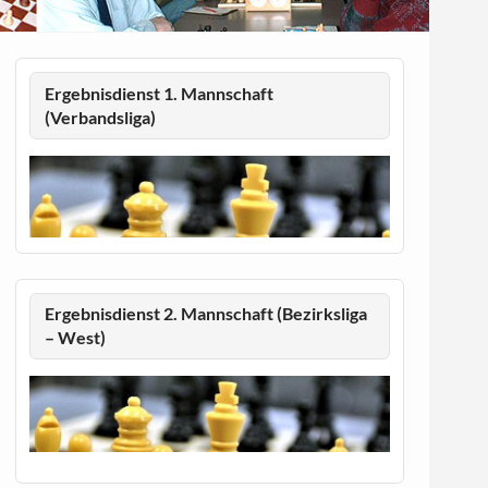
Ergebnisdienst 1. Mannschaft
(Verbandsliga)
Ergebnisdienst 2. Mannschaft (Bezirksliga
– West)