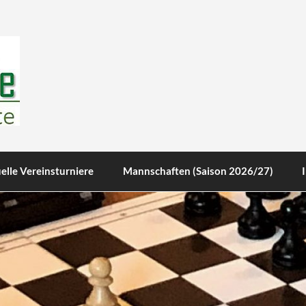
te
elle Vereinsturniere
Mannschaften (Saison 2026/27)