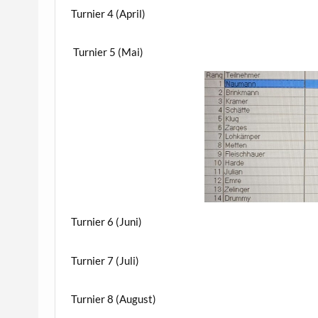
Turnier 4 (April)
Turnier 5 (Mai)
Turnier 6 (Juni)
Turnier 7 (Juli)
Turnier 8 (August)