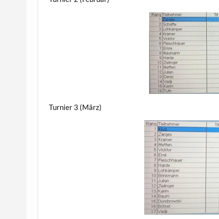
Turnier 3 (März)