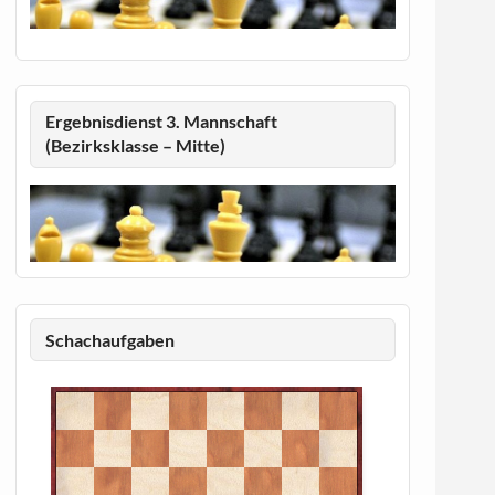
Ergebnisdienst 3. Mannschaft
(Bezirksklasse – Mitte)
Schachaufgaben