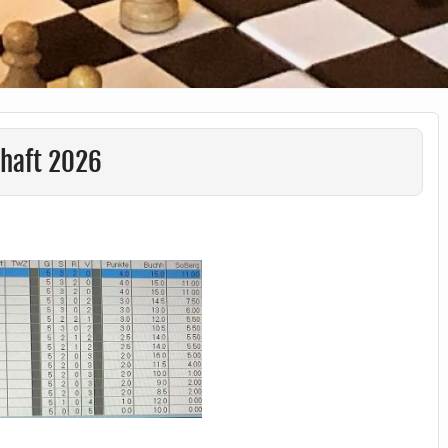
chaft 2026