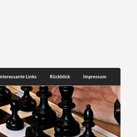
Interessante Links
Rückblick
Impressum