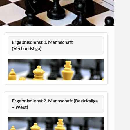
Ergebnisdienst 1. Mannschaft
(Verbandsliga)
Ergebnisdienst 2. Mannschaft (Bezirksliga
– West)