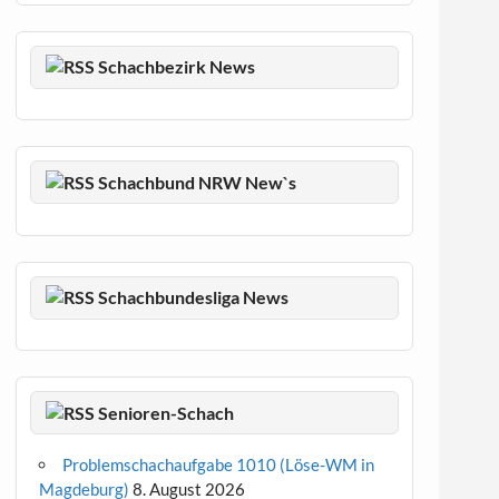
Schachbezirk News
Schachbund NRW New`s
Schachbundesliga News
Senioren-Schach
Problemschachaufgabe 1010 (Löse-WM in
Magdeburg)
8. August 2026