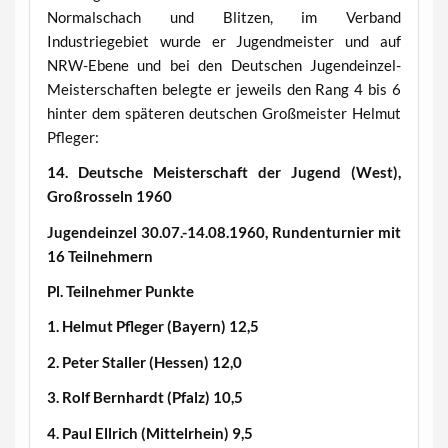
Normalschach und Blitzen, im Verband
Industriegebiet wurde er Jugendmeister und auf
NRW-Ebene und bei den Deutschen Jugendeinzel-
Meisterschaften belegte er jeweils den Rang 4 bis 6
hinter dem späteren deutschen Großmeister Helmut
Pfleger:
14. Deutsche Meisterschaft der Jugend (West),
Großrosseln 1960
Jugendeinzel 30.07.-14.08.1960, Rundenturnier mit
16 Teilnehmern
Pl. Teilnehmer Punkte
1. Helmut Pfleger (Bayern) 12,5
2. Peter Staller (Hessen) 12,0
3. Rolf Bernhardt (Pfalz) 10,5
4. Paul Ellrich (Mittelrhein) 9,5