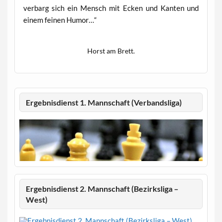
verbarg sich ein Mensch mit Ecken und Kanten und
einem feinen Humor…“
Horst am Brett.
Ergebnisdienst 1. Mannschaft (Verbandsliga)
Ergebnisdienst 2. Mannschaft (Bezirksliga –
West)