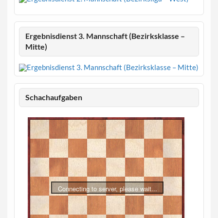
Ergebnisdienst 3. Mannschaft (Bezirksklasse –
Mitte)
Schachaufgaben