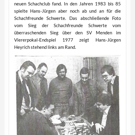
neuen Schachclub fand. In den Jahren 1983 bis 85
spielte Hans-Jürgen aber noch ab und an für die
Schachfreunde Schwerte. Das abschließende Foto
vom Sieg der Schachfreunde Schwerte vom
überraschenden Sieg über den SV Menden im
Viererpokal-Endspiel 1977 zeigt Hans-Jürgen
Heyrich stehend links am Rand.