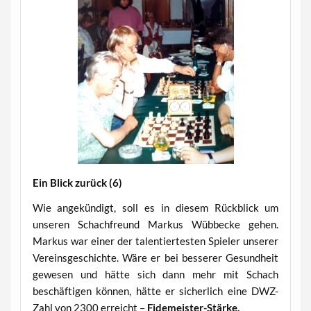
Ein Blick zurück (6)
Wie angekündigt, soll es in diesem Rückblick um
unseren Schachfreund Markus Wübbecke gehen.
Markus war einer der talentiertesten Spieler unserer
Vereinsgeschichte. Wäre er bei besserer Gesundheit
gewesen und hätte sich dann mehr mit Schach
beschäftigen können, hätte er sicherlich eine DWZ-
Zahl von 2300 erreicht –
Fidemeister-Stärke.