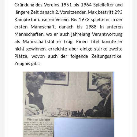
Gründung des Vereins 1951 bis 1964 Spielleiter und
längere Zeit danach 2. Vorsitzender. Max bestritt 293
Kämpfe für unseren Verein: Bis 1973 spielte er in der
ersten Mannschaft, danach bis 1988 in unteren
Mannschaften, wo er auch jahrelang Verantwortung
als Mannschaftsführer trug. Einen Titel konnte er
nicht gewinnen, erreichte aber einige starke zweite
Plätze, wovon auch der folgende Zeitungsartikel
Zeugnis gibt: