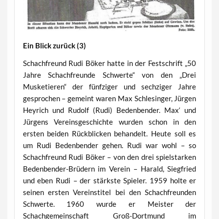
Ein Blick zurück (3)
Schachfreund Rudi Böker hatte in der Festschrift „50
Jahre Schachfreunde Schwerte“ von den „Drei
Musketieren“ der fünfziger und sechziger Jahre
gesprochen – gemeint waren Max Schlesinger, Jürgen
Heyrich und Rudolf (Rudi) Bedenbender. Max‘ und
Jürgens Vereinsgeschichte wurden schon in den
ersten beiden Rückblicken behandelt. Heute soll es
um Rudi Bedenbender gehen. Rudi war wohl – so
Schachfreund Rudi Böker – von den drei spielstarken
Bedenbender-Brüdern im Verein – Harald, Siegfried
und eben Rudi – der stärkste Spieler. 1959 holte er
seinen ersten Vereinstitel bei den Schachfreunden
Schwerte. 1960 wurde er Meister der
Schachgemeinschaft Groß-Dortmund im