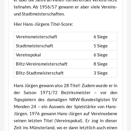
teilnahm. Ab 1956/57 gewann er aber viele Vereins-
und Stadtmeisterschaften.
Hier Hans-Jürgens Titel-Score:
Vereinsmeisterschaft
6 Siege
Stadtmeisterschaft
5 Siege
Vereinspokal
6 Siege
Blitz-Vereinsmeisterschaft
8 Siege
Blitz-Stadtmeisterschaft
3 Siege
Hans Jürgen gewann also 28 Titel! Zudem wurde er in
der Saison 1971/72 Bezirksmeister – vor den
Topspielern des damaligen NRW-Bundesligisten SV
Menden 24 – ein Ausweis der Spielstärke von Hans-
Jürgen. 1976 gewann Hans-Jürgen auf Vereinsebene
seinen letzten Titel (Vereinspokal). Er zog in dieser
Zeit ins Münsterland, wo er dann letztlich auch einen