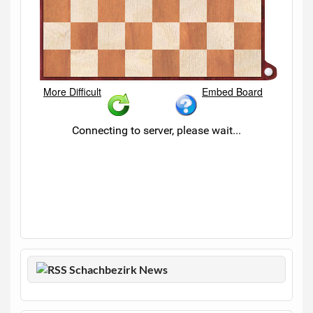
Schachbezirk News