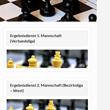
Ergebnisdienst 1. Mannschaft
(Verbandsliga)
Ergebnisdienst 2. Mannschaft (Bezirksliga
– West)