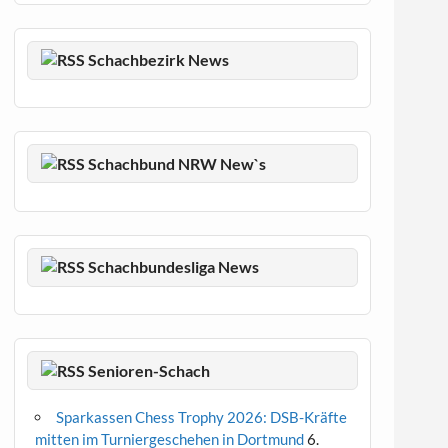
Schachbezirk News
Schachbund NRW New`s
Schachbundesliga News
Senioren-Schach
Sparkassen Chess Trophy 2026: DSB-Kräfte
mitten im Turniergeschehen in Dortmund
6.