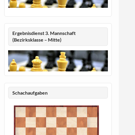
Ergebnisdienst 3. Mannschaft
(Bezirksklasse – Mitte)
Schachaufgaben