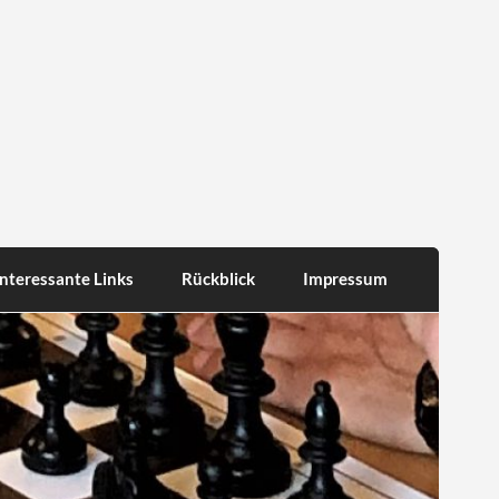
Interessante Links
Rückblick
Impressum