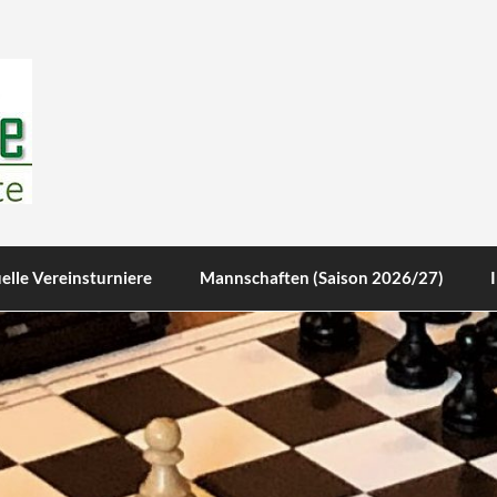
te
elle Vereinsturniere
Mannschaften (Saison 2026/27)