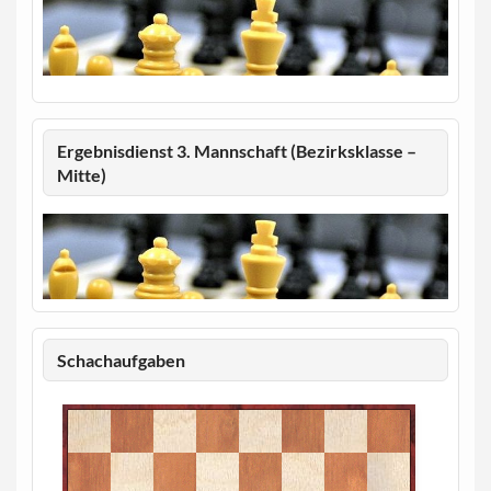
Ergebnisdienst 3. Mannschaft (Bezirksklasse –
Mitte)
Schachaufgaben