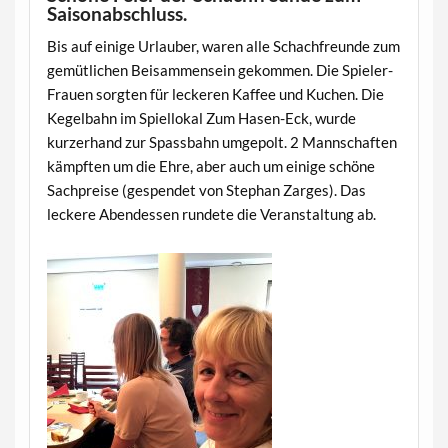
Saisonabschluss.
Bis auf einige Urlauber, waren alle Schachfreunde zum
gemütlichen Beisammensein gekommen. Die Spieler-
Frauen sorgten für leckeren Kaffee und Kuchen. Die
Kegelbahn im Spiellokal Zum Hasen-Eck, wurde
kurzerhand zur Spassbahn umgepolt. 2 Mannschaften
kämpften um die Ehre, aber auch um einige schöne
Sachpreise (gespendet von Stephan Zarges). Das
leckere Abendessen rundete die Veranstaltung ab.