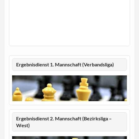
Ergebnisdienst 1. Mannschaft (Verbandsliga)
Ergebnisdienst 2. Mannschaft (Bezirksliga –
West)