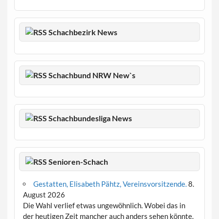
Schachbezirk News
Schachbund NRW New`s
Schachbundesliga News
Senioren-Schach
Gestatten, Elisabeth Pähtz, Vereinsvorsitzende.
8.
August 2026
Die Wahl verlief etwas ungewöhnlich. Wobei das in
der heutigen Zeit mancher auch anders sehen könnte.