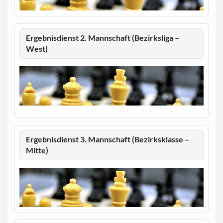
Ergebnisdienst 2. Mannschaft (Bezirksliga –
West)
Ergebnisdienst 3. Mannschaft (Bezirksklasse –
Mitte)