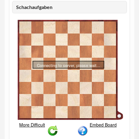
Schachaufgaben