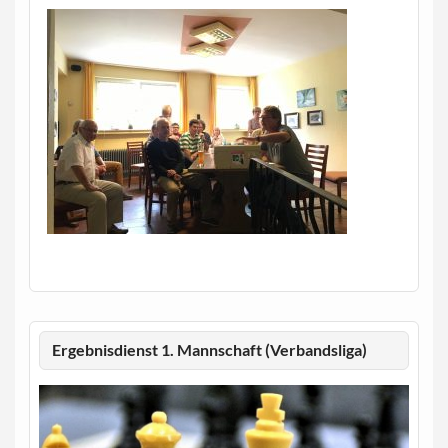
Ergebnisdienst 1. Mannschaft (Verbandsliga)