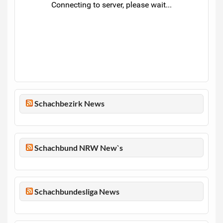
Schachbezirk News
Schachbund NRW New`s
Schachbundesliga News