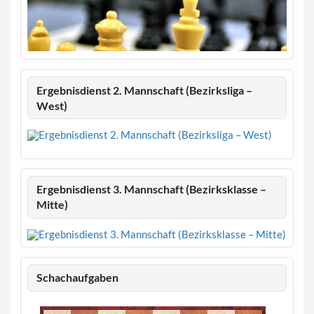
Ergebnisdienst 2. Mannschaft (Bezirksliga –
West)
Ergebnisdienst 3. Mannschaft (Bezirksklasse –
Mitte)
Schachaufgaben