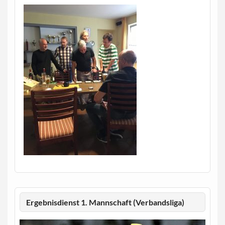
Ergebnisdienst 1. Mannschaft (Verbandsliga)