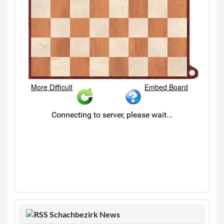
Schachbezirk News