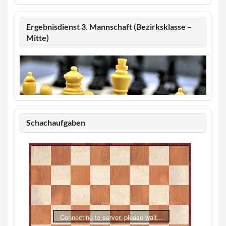
Ergebnisdienst 3. Mannschaft (Bezirksklasse –
Mitte)
Schachaufgaben