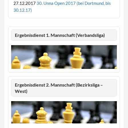
27.12.2017
30. Unna Open 2017 (bei Dortmund, bis
30.12.17)
Ergebnisdienst 1. Mannschaft (Verbandsliga)
Ergebnisdienst 2. Mannschaft (Bezirksliga –
West)