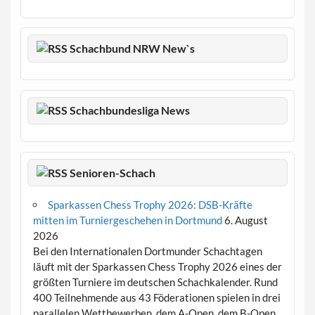
Schachbund NRW New`s
Schachbundesliga News
Senioren-Schach
Sparkassen Chess Trophy 2026: DSB-Kräfte
mitten im Turniergeschehen in Dortmund
6. August
2026
Bei den Internationalen Dortmunder Schachtagen
läuft mit der Sparkassen Chess Trophy 2026 eines der
größten Turniere im deutschen Schachkalender. Rund
400 Teilnehmende aus 43 Föderationen spielen in drei
parallelen Wettbewerben, dem A-Open, dem B-Open