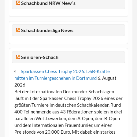
Schachbund NRW New`s
Schachbundesliga News
Senioren-Schach
Sparkassen Chess Trophy 2026: DSB-Kräfte
mitten im Turniergeschehen in Dortmund
6. August
2026
Bei den Internationalen Dortmunder Schachtagen
läuft mit der Sparkassen Chess Trophy 2026 eines der
größten Turniere im deutschen Schachkalender. Rund
400 Teilnehmende aus 43 Föderationen spielen in drei
parallelen Wettbewerben, dem A-Open, dem B-Open
und dem Internationalen Frauenturnier, um einen
Preisfonds von 20.000 Euro. Mit dabei: ein starkes