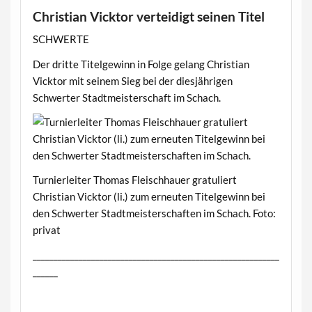
Christian Vicktor verteidigt seinen Titel
SCHWERTE
Der dritte Titelgewinn in Folge gelang Christian
Vicktor mit seinem Sieg bei der diesjährigen
Schwerter Stadtmeisterschaft im Schach.
Turnierleiter Thomas Fleischhauer gratuliert
Christian Vicktor (li.) zum erneuten Titelgewinn bei
den Schwerter Stadtmeisterschaften im Schach. Foto:
privat
___________________________________________________________
______