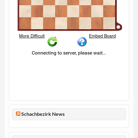
Schachbezirk News