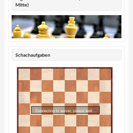
Mitte)
Schachaufgaben