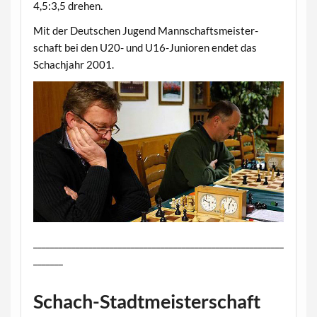
4,5:3,5 drehen.
Mit der Deutschen Jugend Mannschaftsmeister-
schaft bei den U20- und U16-Junioren endet das
Schachjahr 2001.
___________________________________________________________
_______
Schach-Stadtmeisterschaft