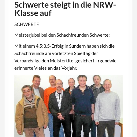
Schwerte steigt in die NRW-
Klasse auf
SCHWERTE
Meisterjubel bei den Schachfreunden Schwerte:
Mit einem 4,5:3,5-Erfolg in Sundern haben sich die
Schachfreunde am vorletzten Spieltag der
Verbandsliga den Meistertitel gesichert. Irgendwie
erinnerte Vieles an das Vorjahr.