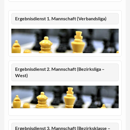
Ergebnisdienst 1. Mannschaft (Verbandsliga)
Ergebnisdienst 2. Mannschaft (Bezirksliga –
West)
Ergebnisdienst 3. Mannschaft (Bezirksklasse –