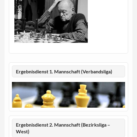
Ergebnisdienst 1. Mannschaft (Verbandsliga)
Ergebnisdienst 2. Mannschaft (Bezirksliga –
West)