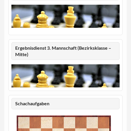
Ergebnisdienst 3. Mannschaft (Bezirksklasse –
Mitte)
Schachaufgaben