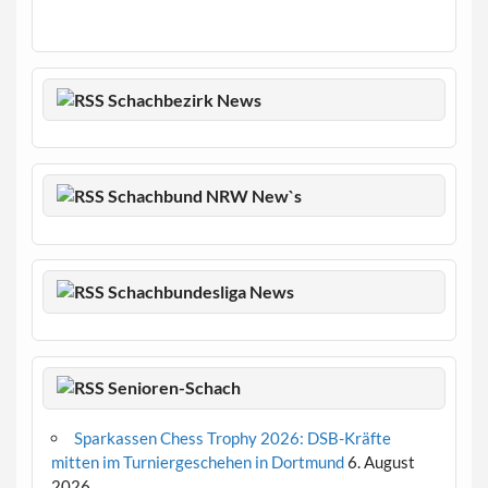
Schachbezirk News
Schachbund NRW New`s
Schachbundesliga News
Senioren-Schach
Sparkassen Chess Trophy 2026: DSB-Kräfte
mitten im Turniergeschehen in Dortmund
6. August
2026