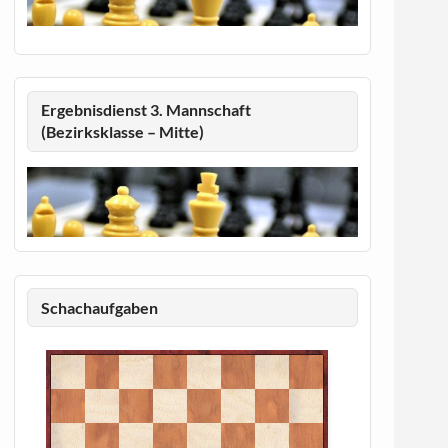
Ergebnisdienst 3. Mannschaft
(Bezirksklasse – Mitte)
Schachaufgaben