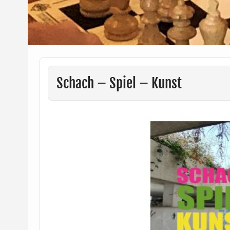
Schach – Spiel – Kunst