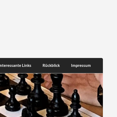
Interessante Links
Rückblick
Impressum