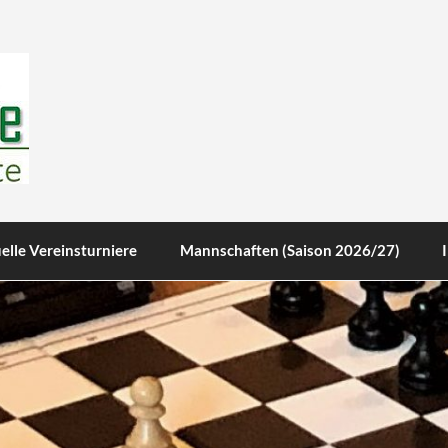
te
elle Vereinsturniere
Mannschaften (Saison 2026/27)