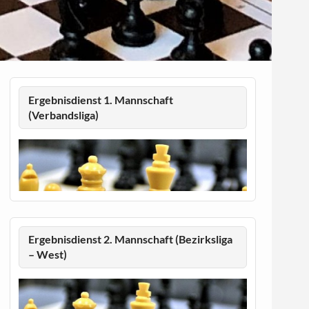
Ergebnisdienst 1. Mannschaft
(Verbandsliga)
Ergebnisdienst 2. Mannschaft (Bezirksliga
– West)