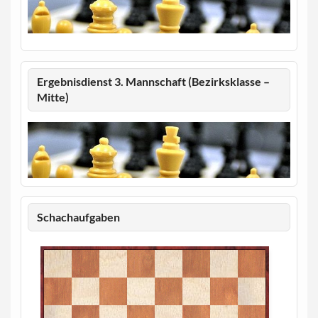
Ergebnisdienst 3. Mannschaft (Bezirksklasse –
Mitte)
Schachaufgaben