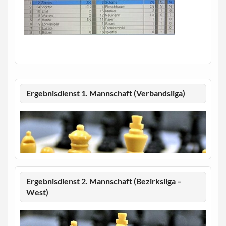
Ergebnisdienst 1. Mannschaft (Verbandsliga)
Ergebnisdienst 2. Mannschaft (Bezirksliga –
West)