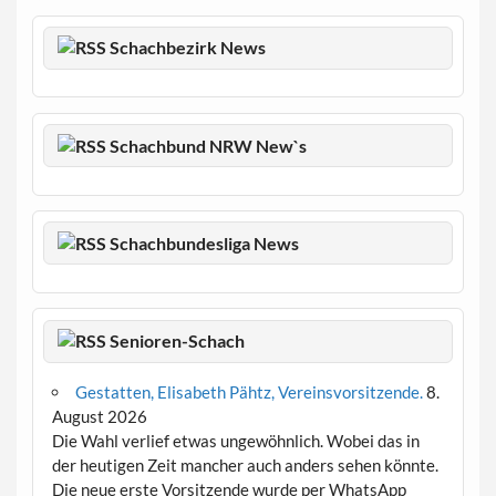
Schachbezirk News
Schachbund NRW New`s
Schachbundesliga News
Senioren-Schach
Gestatten, Elisabeth Pähtz, Vereinsvorsitzende.
8.
August 2026
Die Wahl verlief etwas ungewöhnlich. Wobei das in
der heutigen Zeit mancher auch anders sehen könnte.
Die neue erste Vorsitzende wurde per WhatsApp