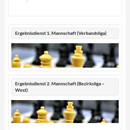
Ergebnisdienst 1. Mannschaft (Verbandsliga)
Ergebnisdienst 2. Mannschaft (Bezirksliga –
West)