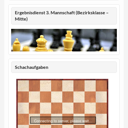
Ergebnisdienst 3. Mannschaft (Bezirksklasse –
Mitte)
Schachaufgaben