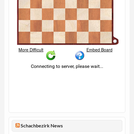
Schachbezirk News