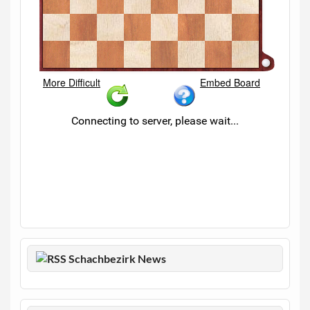
Schachbezirk News