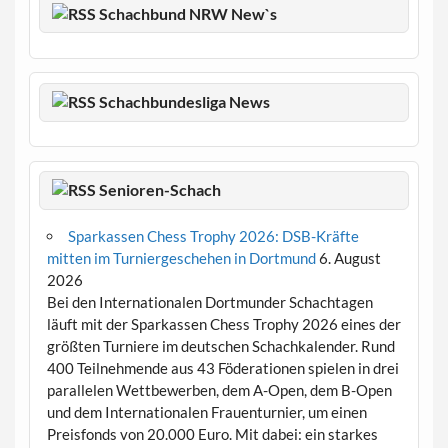
Schachbund NRW New`s
Schachbundesliga News
Senioren-Schach
Sparkassen Chess Trophy 2026: DSB-Kräfte
mitten im Turniergeschehen in Dortmund
6. August
2026
Bei den Internationalen Dortmunder Schachtagen
läuft mit der Sparkassen Chess Trophy 2026 eines der
größten Turniere im deutschen Schachkalender. Rund
400 Teilnehmende aus 43 Föderationen spielen in drei
parallelen Wettbewerben, dem A-Open, dem B-Open
und dem Internationalen Frauenturnier, um einen
Preisfonds von 20.000 Euro. Mit dabei: ein starkes