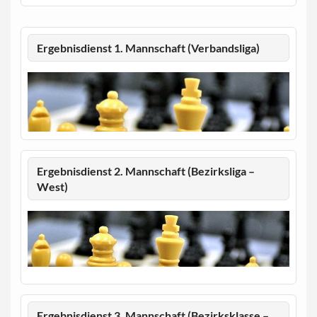
Ergebnisdienst 1. Mannschaft (Verbandsliga)
Ergebnisdienst 2. Mannschaft (Bezirksliga –
West)
Ergebnisdienst 3. Mannschaft (Bezirksklasse –