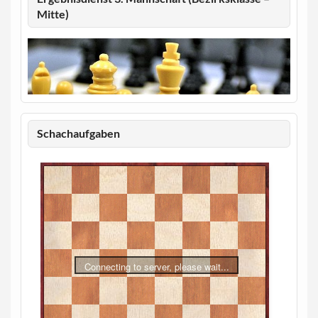
Mitte)
Schachaufgaben