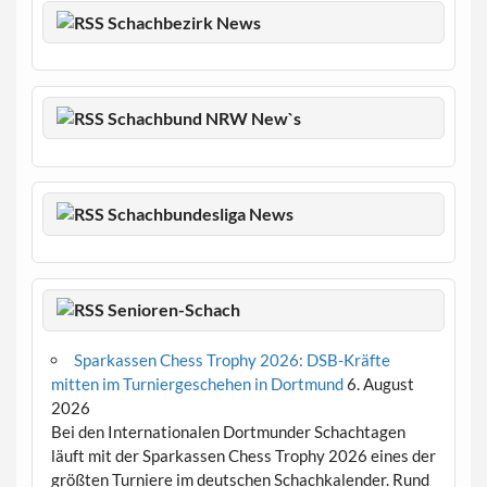
Schachbezirk News
Schachbund NRW New`s
Schachbundesliga News
Senioren-Schach
Sparkassen Chess Trophy 2026: DSB-Kräfte
mitten im Turniergeschehen in Dortmund
6. August
2026
Bei den Internationalen Dortmunder Schachtagen
läuft mit der Sparkassen Chess Trophy 2026 eines der
größten Turniere im deutschen Schachkalender. Rund