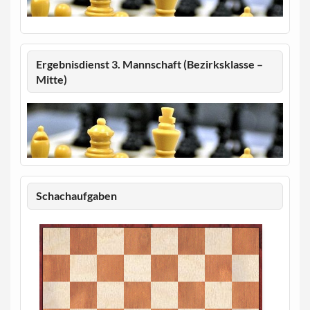
Ergebnisdienst 3. Mannschaft (Bezirksklasse –
Mitte)
Schachaufgaben