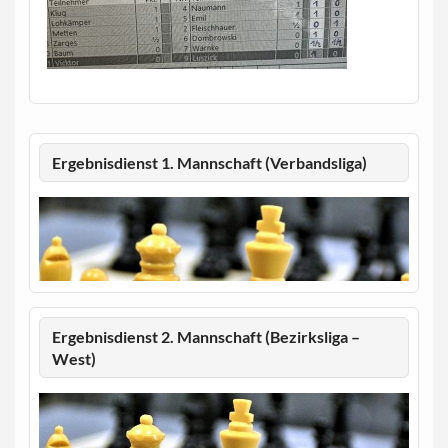
Ergebnisdienst 1. Mannschaft (Verbandsliga)
Ergebnisdienst 2. Mannschaft (Bezirksliga –
West)