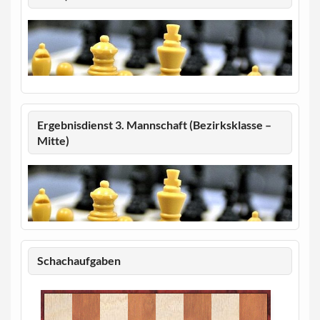
Ergebnisdienst 3. Mannschaft (Bezirksklasse –
Mitte)
Schachaufgaben