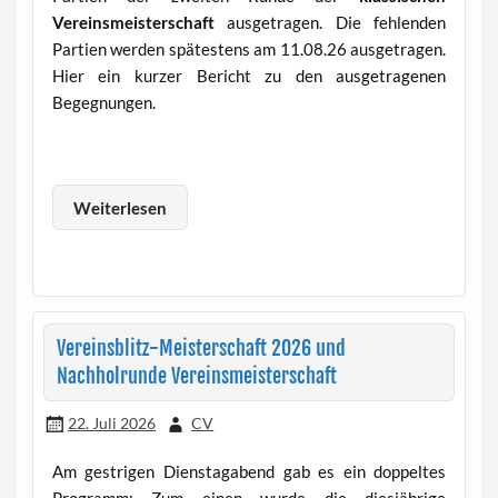
Vereinsmeisterschaft
ausgetragen. Die fehlenden
Partien werden spätestens am 11.08.26 ausgetragen.
Hier ein kurzer Bericht zu den ausgetragenen
Begegnungen.
Weiterlesen
Vereinsblitz-Meisterschaft 2026 und
Nachholrunde Vereinsmeisterschaft
22. Juli 2026
CV
Am gestrigen Dienstagabend gab es ein doppeltes