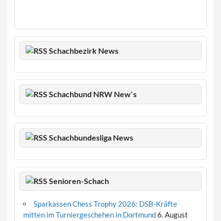
Schachbezirk News
Schachbund NRW New`s
Schachbundesliga News
Senioren-Schach
Sparkassen Chess Trophy 2026: DSB-Kräfte
mitten im Turniergeschehen in Dortmund
6. August