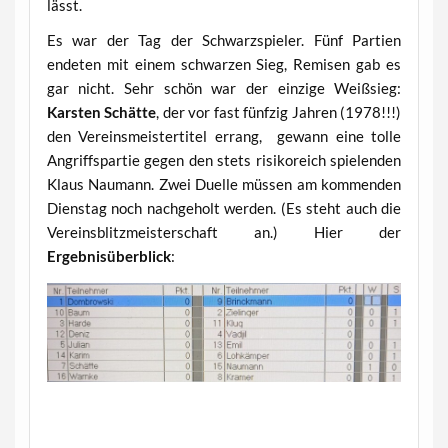
lässt.
Es war der Tag der Schwarzspieler. Fünf Partien
endeten mit einem schwarzen Sieg, Remisen gab es
gar nicht. Sehr schön war der einzige Weißsieg:
Karsten Schätte
, der vor fast fünfzig Jahren (1978!!!)
den Vereinsmeistertitel errang, gewann eine tolle
Angriffspartie gegen den stets risikoreich spielenden
Klaus Naumann. Zwei Duelle müssen am kommenden
Dienstag noch nachgeholt werden. (Es steht auch die
Vereinsblitzmeisterschaft an.) Hier der
Ergebnisüberblick
: