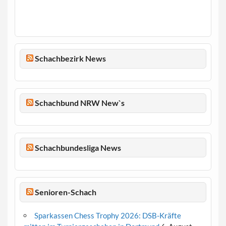
Schachbezirk News
Schachbund NRW New`s
Schachbundesliga News
Senioren-Schach
Sparkassen Chess Trophy 2026: DSB-Kräfte