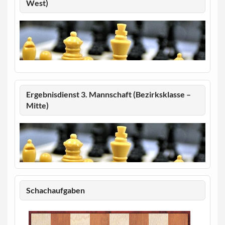
West)
Ergebnisdienst 3. Mannschaft (Bezirksklasse –
Mitte)
Schachaufgaben