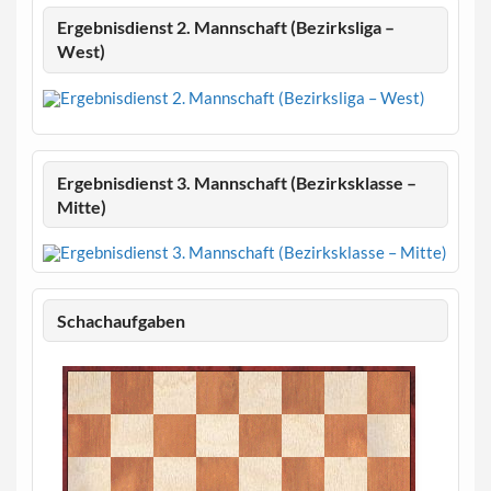
Ergebnisdienst 2. Mannschaft (Bezirksliga –
West)
Ergebnisdienst 3. Mannschaft (Bezirksklasse –
Mitte)
Schachaufgaben