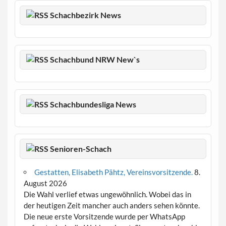
Schachbezirk News
Schachbund NRW New`s
Schachbundesliga News
Senioren-Schach
Gestatten, Elisabeth Pähtz, Vereinsvorsitzende.
8.
August 2026
Die Wahl verlief etwas ungewöhnlich. Wobei das in
der heutigen Zeit mancher auch anders sehen könnte.
Die neue erste Vorsitzende wurde per WhatsApp