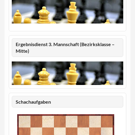
Ergebnisdienst 3. Mannschaft (Bezirksklasse –
Mitte)
Schachaufgaben