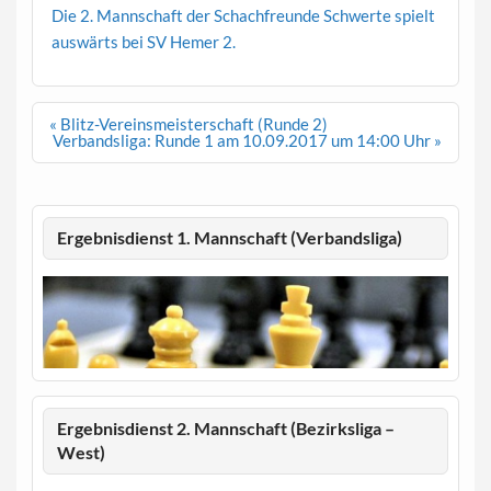
Die 2. Mannschaft der Schachfreunde Schwerte spielt
auswärts bei SV Hemer 2.
Beitragsnavigation
« Blitz-Vereinsmeisterschaft (Runde 2)
Verbandsliga: Runde 1 am 10.09.2017 um 14:00 Uhr »
Ergebnisdienst 1. Mannschaft (Verbandsliga)
Ergebnisdienst 2. Mannschaft (Bezirksliga –
West)