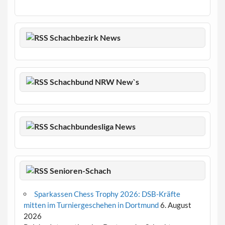
Schachbezirk News
Schachbund NRW New`s
Schachbundesliga News
Senioren-Schach
Sparkassen Chess Trophy 2026: DSB-Kräfte
mitten im Turniergeschehen in Dortmund
6. August
2026