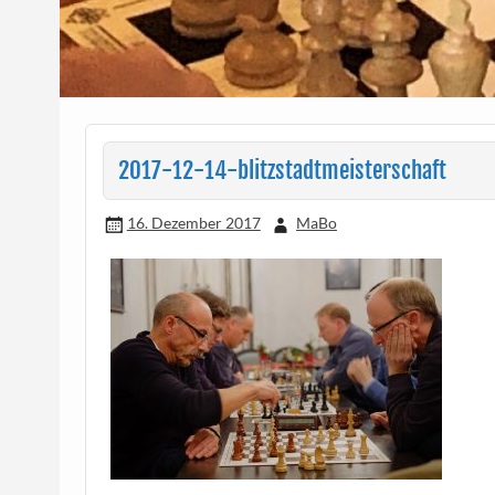
2017-12-14-blitzstadtmeisterschaft
16. Dezember 2017
MaBo