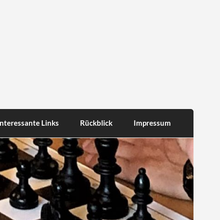
Interessante Links
Rückblick
Impressum