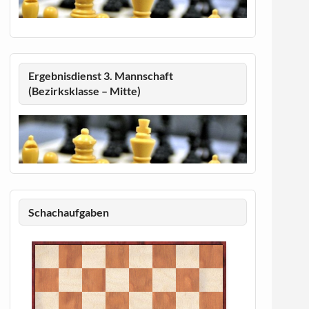
Ergebnisdienst 3. Mannschaft
(Bezirksklasse – Mitte)
Schachaufgaben