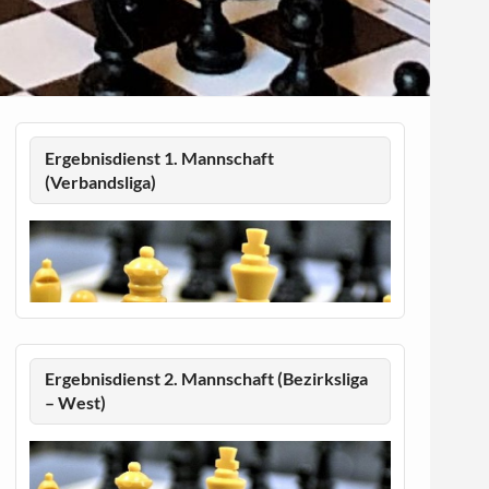
Ergebnisdienst 1. Mannschaft
(Verbandsliga)
Ergebnisdienst 2. Mannschaft (Bezirksliga
– West)