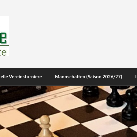
te
elle Vereinsturniere
Mannschaften (Saison 2026/27)