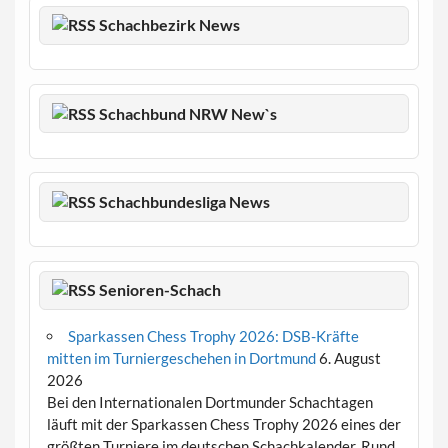
Schachbezirk News
Schachbund NRW New`s
Schachbundesliga News
Senioren-Schach
Sparkassen Chess Trophy 2026: DSB-Kräfte
mitten im Turniergeschehen in Dortmund
6. August
2026
Bei den Internationalen Dortmunder Schachtagen
läuft mit der Sparkassen Chess Trophy 2026 eines der
größten Turniere im deutschen Schachkalender. Rund