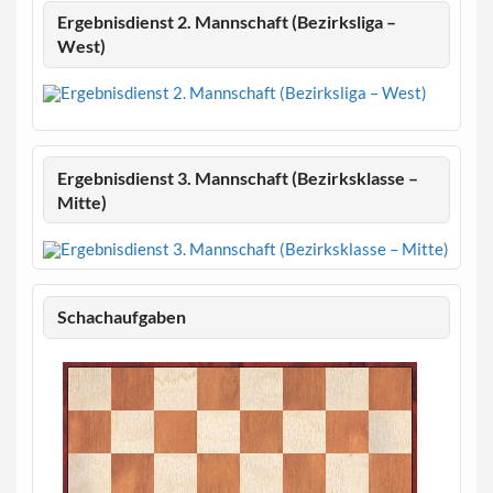
Ergebnisdienst 2. Mannschaft (Bezirksliga –
West)
Ergebnisdienst 3. Mannschaft (Bezirksklasse –
Mitte)
Schachaufgaben