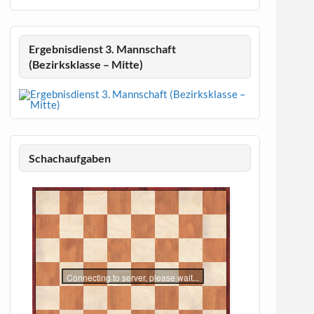
Ergebnisdienst 3. Mannschaft
(Bezirksklasse – Mitte)
Schachaufgaben