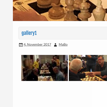
gallery1
4. November 2017
MaBo