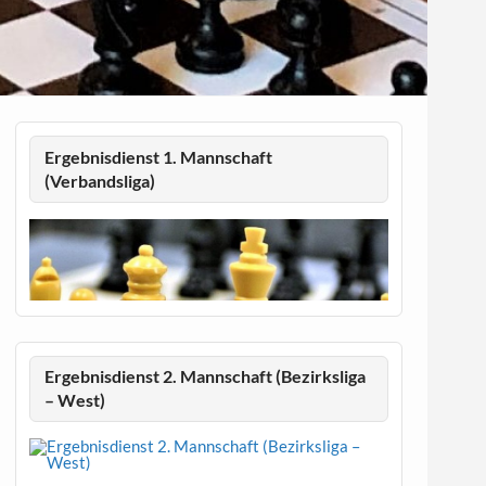
Ergebnisdienst 1. Mannschaft
(Verbandsliga)
Ergebnisdienst 2. Mannschaft (Bezirksliga
– West)