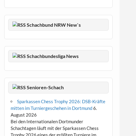
Schachbund NRW New`s
Schachbundesliga News
Senioren-Schach
Sparkassen Chess Trophy 2026: DSB-Kräfte
mitten im Turniergeschehen in Dortmund
6.
August 2026
Bei den Internationalen Dortmunder
Schachtagen läuft mit der Sparkassen Chess
Trophy 2026 eines der größten Turniere im