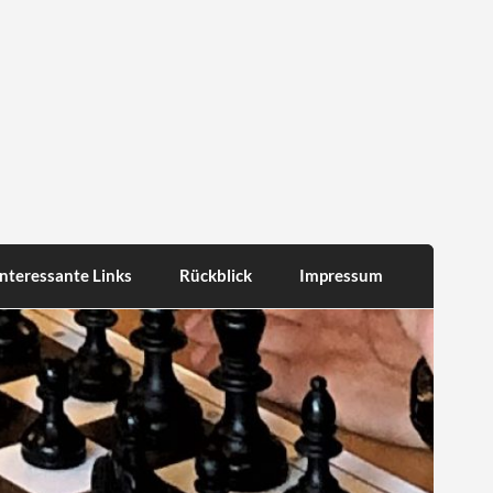
Interessante Links
Rückblick
Impressum