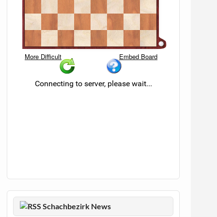
Schachbezirk News