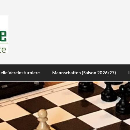
te
elle Vereinsturniere
Mannschaften (Saison 2026/27)