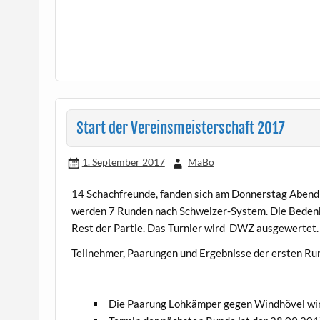
Start der Vereinsmeisterschaft 2017
1. September 2017
MaBo
14 Schachfreunde, fanden sich am Donnerstag Abend 
werden 7 Runden nach Schweizer-System. Die Bedenk
Rest der Partie. Das Turnier wird DWZ ausgewertet.
Teilnehmer, Paarungen und Ergebnisse der ersten Ru
Die Paarung Lohkämper gegen Windhövel wir