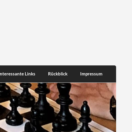
Interessante Links
Rückblick
Impressum