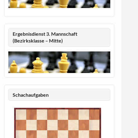
Ergebnisdienst 3. Mannschaft
(Bezirksklasse – Mitte)
Schachaufgaben