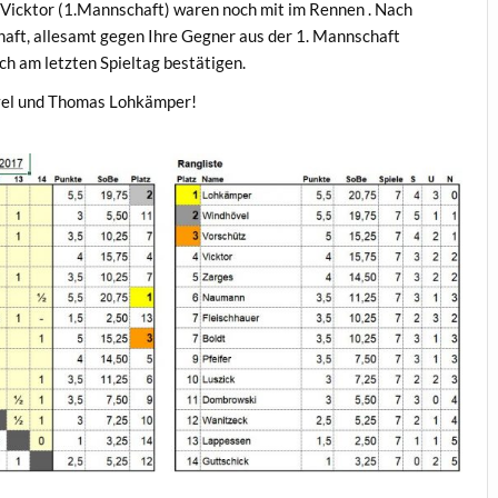
Vicktor (1.Mannschaft) waren noch mit im Rennen . Nach
haft, allesamt gegen Ihre Gegner aus der 1. Mannschaft
ch am letzten Spieltag bestätigen.
vel und Thomas Lohkämper!