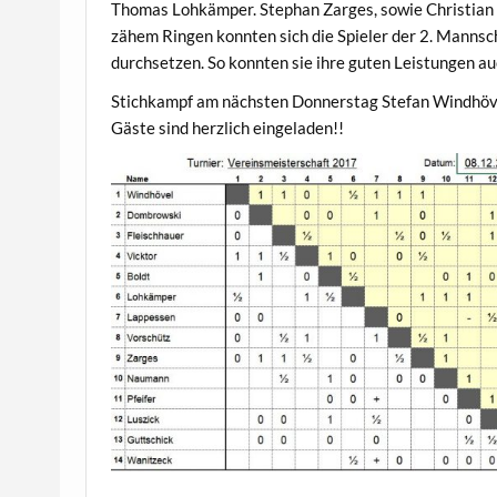
Thomas Lohkämper. Stephan Zarges, sowie Christian 
zähem Ringen konnten sich die Spieler der 2. Mannsc
durchsetzen. So konnten sie ihre guten Leistungen au
Stichkampf am nächsten Donnerstag Stefan Windhö
Gäste sind herzlich eingeladen!!