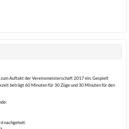
zum Auftakt der Vereinsmeisterschaft 2017 ein. Gespielt
zeit beträgt 60 Minuten für 30 Züge und 30 Minuten für den
nde:
d nachgeholt.