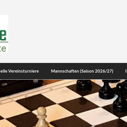
te
elle Vereinsturniere
Mannschaften (Saison 2026/27)