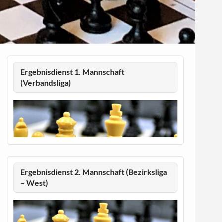
Ergebnisdienst 1. Mannschaft
(Verbandsliga)
Ergebnisdienst 2. Mannschaft (Bezirksliga
– West)