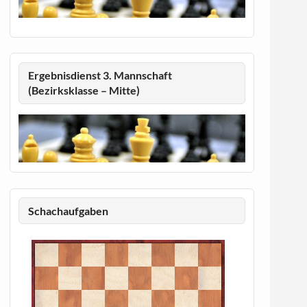
Ergebnisdienst 3. Mannschaft
(Bezirksklasse – Mitte)
Schachaufgaben