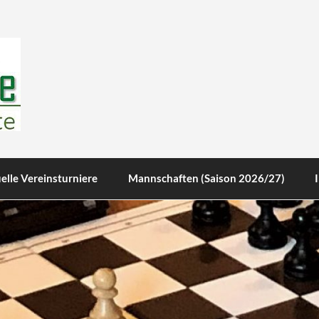
te
elle Vereinsturniere
Mannschaften (Saison 2026/27)