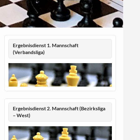
Ergebnisdienst 1. Mannschaft
(Verbandsliga)
Ergebnisdienst 2. Mannschaft (Bezirksliga
– West)