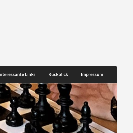
Interessante Links
Rückblick
Impressum