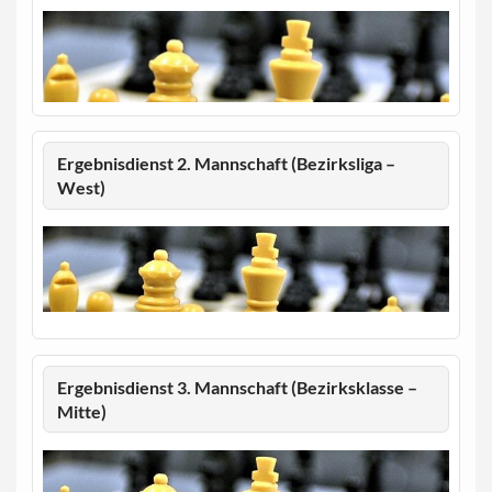
Ergebnisdienst 2. Mannschaft (Bezirksliga –
West)
Ergebnisdienst 3. Mannschaft (Bezirksklasse –
Mitte)