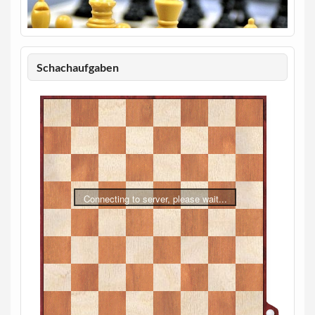
Schachaufgaben