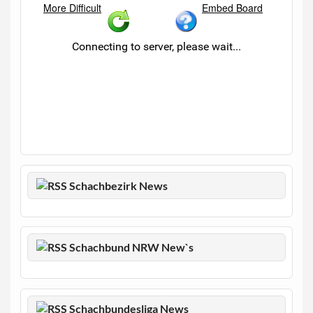
Schachbezirk News
Schachbund NRW New`s
Schachbundesliga News