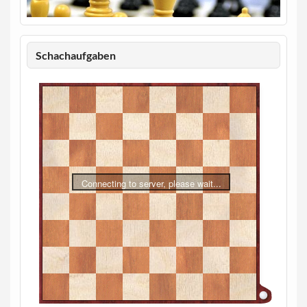
Schachaufgaben