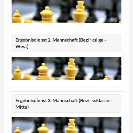
Ergebnisdienst 2. Mannschaft (Bezirksliga –
West)
Ergebnisdienst 3. Mannschaft (Bezirksklasse –
Mitte)