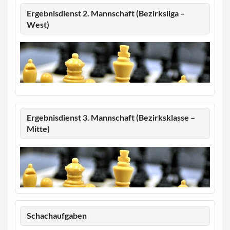
Ergebnisdienst 2. Mannschaft (Bezirksliga –
West)
Ergebnisdienst 3. Mannschaft (Bezirksklasse –
Mitte)
Schachaufgaben