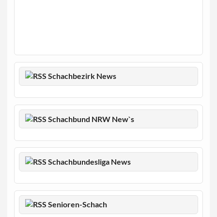
Schachbezirk News
Schachbund NRW New`s
Schachbundesliga News
Senioren-Schach