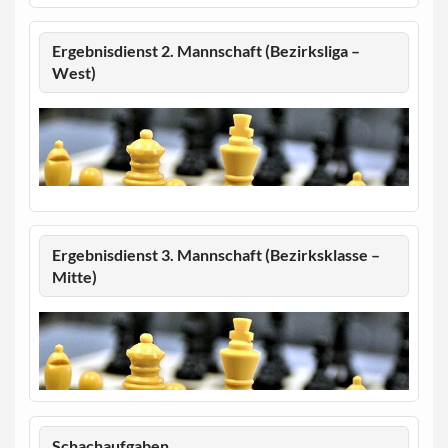
Ergebnisdienst 2. Mannschaft (Bezirksliga –
West)
Ergebnisdienst 3. Mannschaft (Bezirksklasse –
Mitte)
Schachaufgaben