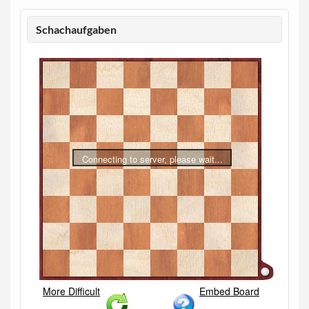
Schachaufgaben