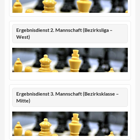
Ergebnisdienst 2. Mannschaft (Bezirksliga –
West)
Ergebnisdienst 3. Mannschaft (Bezirksklasse –
Mitte)