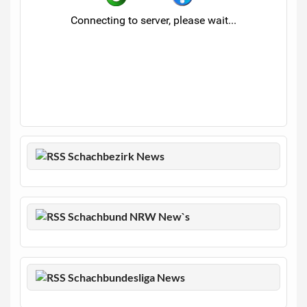
Schachbezirk News
Schachbund NRW New`s
Schachbundesliga News