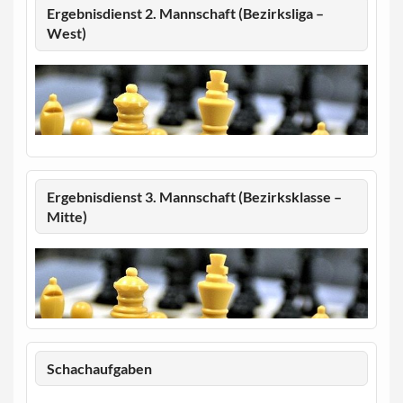
Ergebnisdienst 2. Mannschaft (Bezirksliga –
West)
Ergebnisdienst 3. Mannschaft (Bezirksklasse –
Mitte)
Schachaufgaben