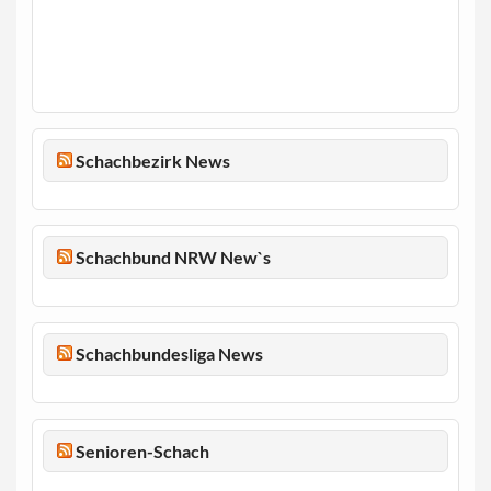
Schachbezirk News
Schachbund NRW New`s
Schachbundesliga News
Senioren-Schach