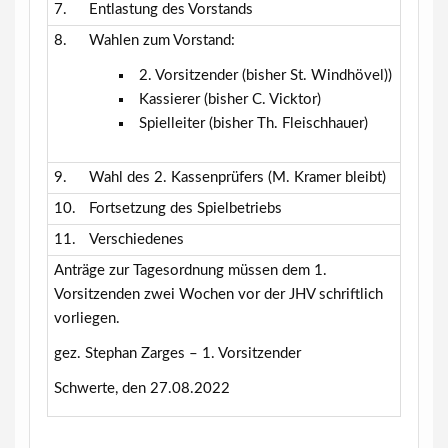
7.
Entlastung des Vorstands
8.
Wahlen zum Vorstand:
2. Vorsitzender (bisher St. Windhövel))
Kassierer (bisher C. Vicktor)
Spielleiter (bisher Th. Fleischhauer)
9.
Wahl des 2. Kassenprüfers (M. Kramer bleibt)
10.
Fortsetzung des Spielbetriebs
11.
Verschiedenes
Anträge zur Tagesordnung müssen dem 1.
Vorsitzenden zwei Wochen vor der JHV schriftlich
vorliegen.
gez. Stephan Zarges – 1. Vorsitzender
Schwerte, den 27.08.2022