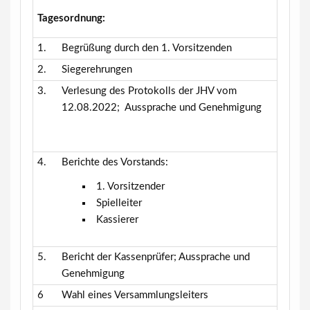
Tagesordnung:
1.
Begrüßung durch den 1. Vorsitzenden
2.
Siegerehrungen
3.
Verlesung des Protokolls der JHV vom
12.08.2022; Aussprache und Genehmigung
4.
Berichte des Vorstands:
1. Vorsitzender
Spielleiter
Kassierer
5.
Bericht der Kassenprüfer; Aussprache und
Genehmigung
6
Wahl eines Versammlungsleiters