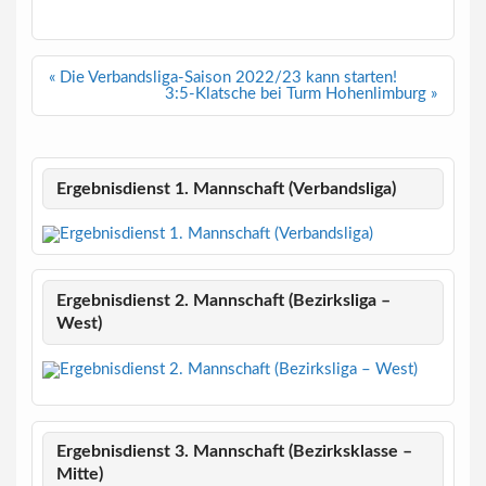
Beitragsnavigation
« Die Verbandsliga-Saison 2022/23 kann starten!
3:5-Klatsche bei Turm Hohenlimburg »
Ergebnisdienst 1. Mannschaft (Verbandsliga)
Ergebnisdienst 2. Mannschaft (Bezirksliga –
West)
Ergebnisdienst 3. Mannschaft (Bezirksklasse –
Mitte)