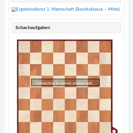
Schachaufgaben