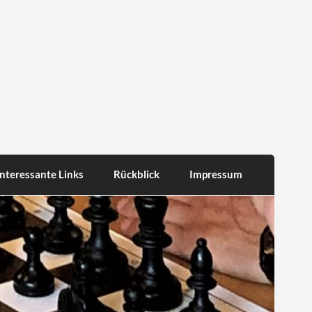
Interessante Links
Rückblick
Impressum