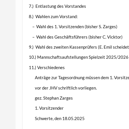
7.) Entlastung des Vorstandes
8.) Wahlen zum Vorstand:
– Wahl des 1. Vorsitzenden (bisher S. Zarges)
– Wahl des Geschäftsführers (bisher C. Vicktor)
9.) Wahl des zweiten Kassenprüfers (E. Emil scheidet
10.) Mannschaftsaufstellungen Spielzeit 2025/2026
11.) Verschiedenes
Anträge zur Tagesordnung müssen dem 1. Vorsitz
vor der JHV schriftlich vorliegen.
gez. Stephan Zarges
1. Vorsitzender
Schwerte, den 18.05.2025