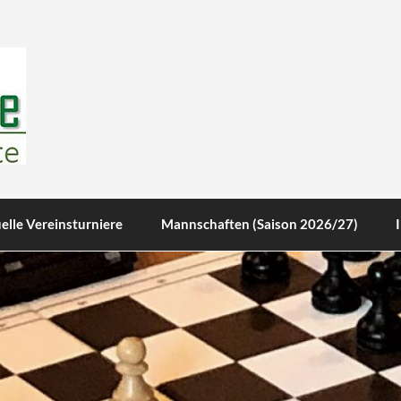
te
elle Vereinsturniere
Mannschaften (Saison 2026/27)