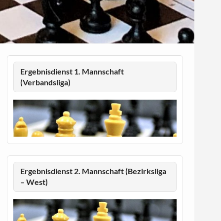
Ergebnisdienst 1. Mannschaft
(Verbandsliga)
Ergebnisdienst 2. Mannschaft (Bezirksliga
– West)