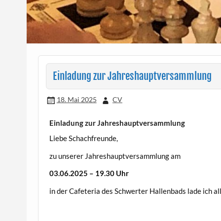
Einladung zur Jahreshauptversammlung
18. Mai 2025
CV
Einladung zur Jahreshauptversammlung
Liebe Schachfreunde,
zu unserer Jahreshauptversammlung am
03.06.2025 – 19.30 Uhr
in der Cafeteria des Schwerter Hallenbads lade ich al