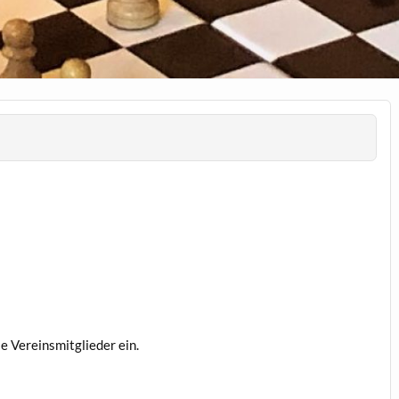
le Vereinsmitglieder ein.