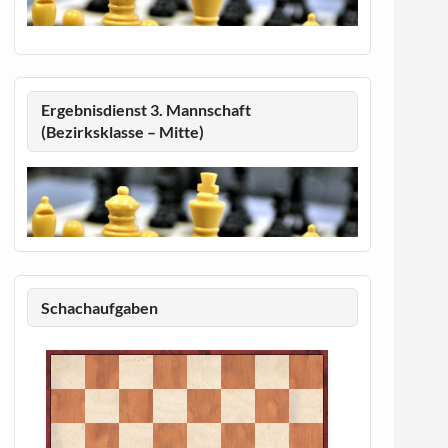
Ergebnisdienst 3. Mannschaft
(Bezirksklasse – Mitte)
Schachaufgaben