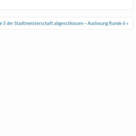
 5 der Stadtmeisterschaft abgeschlossen – Auslosung Runde 6 »