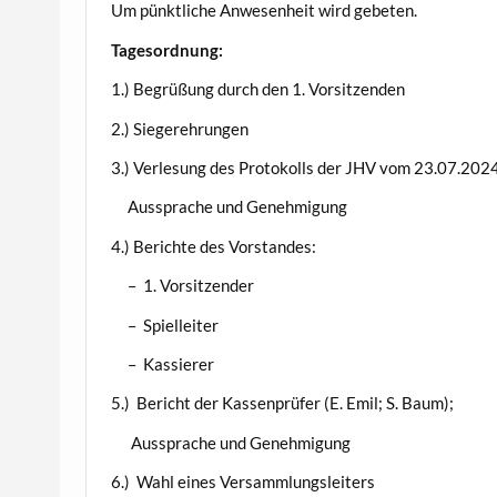
Um pünktliche Anwesenheit wird gebeten.
Tagesordnung:
1.) Begrüßung durch den 1. Vorsitzenden
2.) Siegerehrungen
3.) Verlesung des Protokolls der JHV vom 23.07.202
Aussprache und Genehmigung
4.) Berichte des Vorstandes:
– 1. Vorsitzender
– Spielleiter
– Kassierer
5.) Bericht der Kassenprüfer (E. Emil; S. Baum);
Aussprache und Genehmigung
6.) Wahl eines Versammlungsleiters