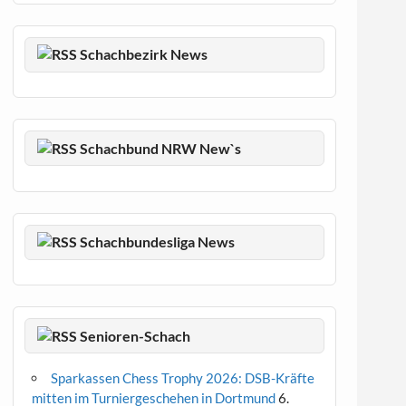
Schachbezirk News
Schachbund NRW New`s
Schachbundesliga News
Senioren-Schach
Sparkassen Chess Trophy 2026: DSB-Kräfte
mitten im Turniergeschehen in Dortmund
6.