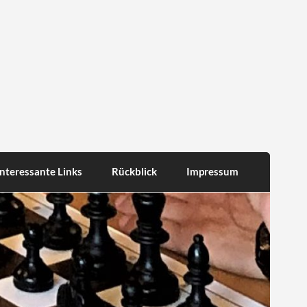
Interessante Links
Rückblick
Impressum