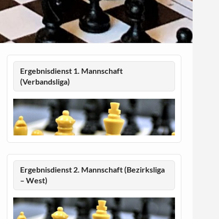
Ergebnisdienst 1. Mannschaft
(Verbandsliga)
Ergebnisdienst 2. Mannschaft (Bezirksliga
– West)