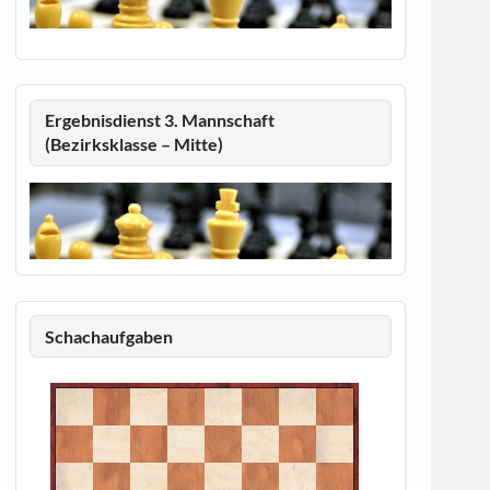
Ergebnisdienst 3. Mannschaft
(Bezirksklasse – Mitte)
Schachaufgaben