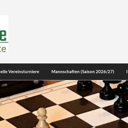
te
elle Vereinsturniere
Mannschaften (Saison 2026/27)