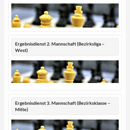
Ergebnisdienst 2. Mannschaft (Bezirksliga –
West)
Ergebnisdienst 3. Mannschaft (Bezirksklasse –
Mitte)