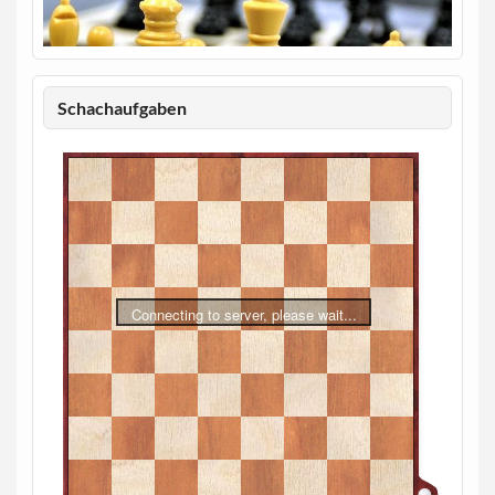
Schachaufgaben