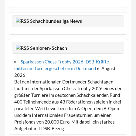
Schachbundesliga News
Senioren-Schach
Sparkassen Chess Trophy 2026: DSB-Kräfte
mitten im Turniergeschehen in Dortmund
6. August
2026
Bei den Internationalen Dortmunder Schachtagen
läuft mit der Sparkassen Chess Trophy 2026 eines der
größten Turniere im deutschen Schachkalender. Rund
400 Teilnehmende aus 43 Föderationen spielen in drei
parallelen Wettbewerben, dem A-Open, dem B-Open
und dem Internationalen Frauenturnier, um einen
Preisfonds von 20.000 Euro. Mit dabei: ein starkes
Aufgebot mit DSB-Bezug.