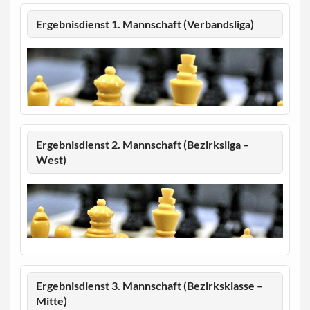
Ergebnisdienst 1. Mannschaft (Verbandsliga)
Ergebnisdienst 2. Mannschaft (Bezirksliga –
West)
Ergebnisdienst 3. Mannschaft (Bezirksklasse –
Mitte)