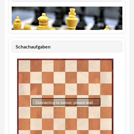
Schachaufgaben