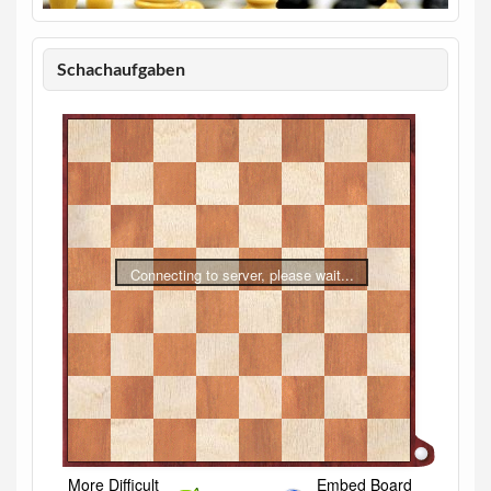
Schachaufgaben