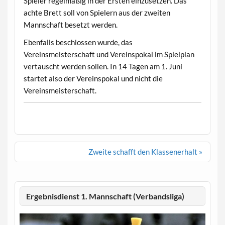
Spieler regelmäßig in der Ersten einzusetzen. Das
achte Brett soll von Spielern aus der zweiten
Mannschaft besetzt werden.
Ebenfalls beschlossen wurde, das
Vereinsmeisterschaft und Vereinspokal im Spielplan
vertauscht werden sollen. In 14 Tagen am 1. Juni
startet also der Vereinspokal und nicht die
Vereinsmeisterschaft.
Beitragsnavigation
Zweite schafft den Klassenerhalt »
Ergebnisdienst 1. Mannschaft (Verbandsliga)