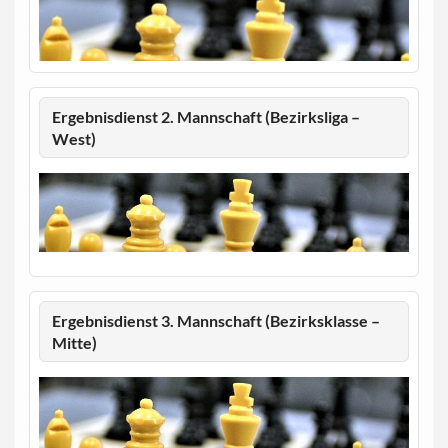
Ergebnisdienst 2. Mannschaft (Bezirksliga –
West)
Ergebnisdienst 3. Mannschaft (Bezirksklasse –
Mitte)