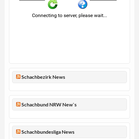
Schachbezirk News
Schachbund NRW New`s
Schachbundesliga News