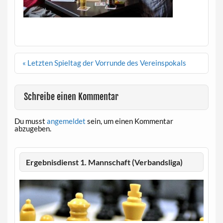
Beitragsnavigation
« Letzten Spieltag der Vorrunde des Vereinspokals
Schreibe einen Kommentar
Du musst
angemeldet
sein, um einen Kommentar
abzugeben.
Ergebnisdienst 1. Mannschaft (Verbandsliga)