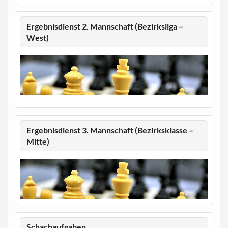
Ergebnisdienst 2. Mannschaft (Bezirksliga –
West)
Ergebnisdienst 3. Mannschaft (Bezirksklasse –
Mitte)
Schachaufgaben