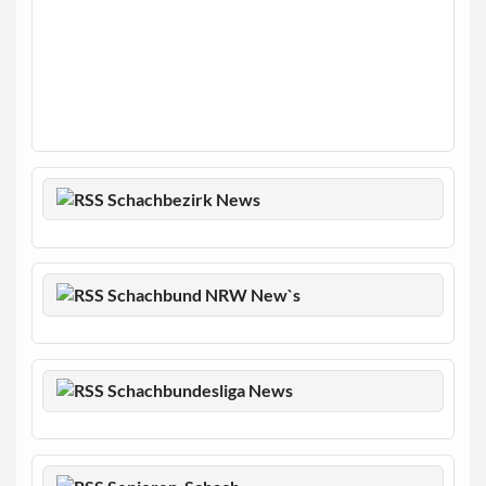
Schachbezirk News
Schachbund NRW New`s
Schachbundesliga News