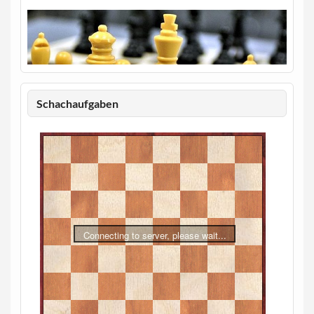
Schachaufgaben