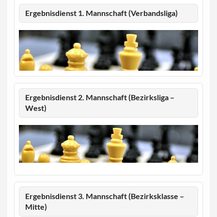
Ergebnisdienst 1. Mannschaft (Verbandsliga)
Ergebnisdienst 2. Mannschaft (Bezirksliga –
West)
Ergebnisdienst 3. Mannschaft (Bezirksklasse –
Mitte)