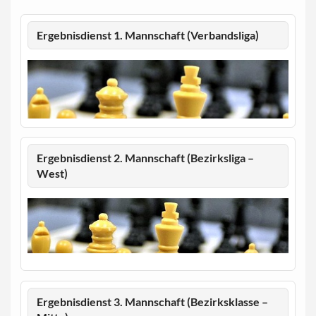
Ergebnisdienst 1. Mannschaft (Verbandsliga)
Ergebnisdienst 2. Mannschaft (Bezirksliga –
West)
Ergebnisdienst 3. Mannschaft (Bezirksklasse –