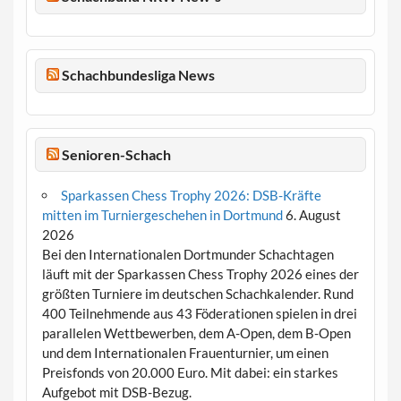
Schachbundesliga News
Senioren-Schach
Sparkassen Chess Trophy 2026: DSB-Kräfte
mitten im Turniergeschehen in Dortmund
6. August
2026
Bei den Internationalen Dortmunder Schachtagen
läuft mit der Sparkassen Chess Trophy 2026 eines der
größten Turniere im deutschen Schachkalender. Rund
400 Teilnehmende aus 43 Föderationen spielen in drei
parallelen Wettbewerben, dem A-Open, dem B-Open
und dem Internationalen Frauenturnier, um einen
Preisfonds von 20.000 Euro. Mit dabei: ein starkes
Aufgebot mit DSB-Bezug.