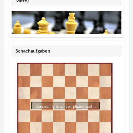
Mitte)
Schachaufgaben