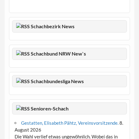
Schachbezirk News
Schachbund NRW New`s
Schachbundesliga News
Senioren-Schach
Gestatten, Elisabeth Pähtz, Vereinsvorsitzende.
8.
August 2026
Die Wahl verlief etwas ungewöhnlich. Wobei das in