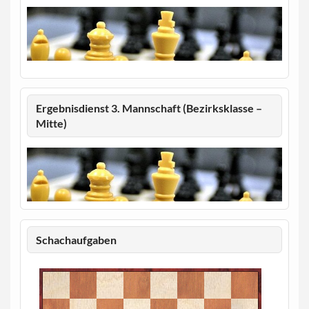
Ergebnisdienst 3. Mannschaft (Bezirksklasse –
Mitte)
Schachaufgaben