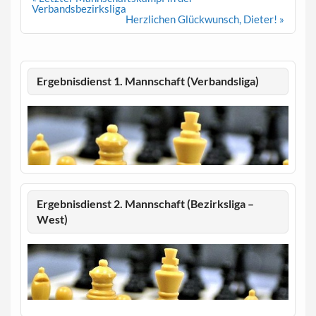
Verbandsbezirksliga
Herzlichen Glückwunsch, Dieter! »
Ergebnisdienst 1. Mannschaft (Verbandsliga)
Ergebnisdienst 2. Mannschaft (Bezirksliga –
West)