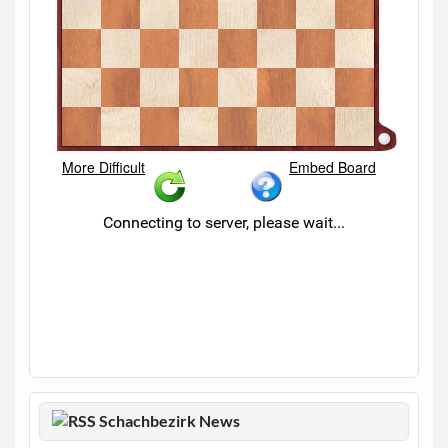
Schachbezirk News