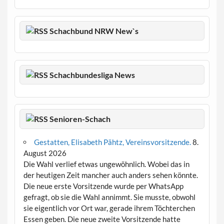
Schachbund NRW New`s
Schachbundesliga News
Senioren-Schach
Gestatten, Elisabeth Pähtz, Vereinsvorsitzende.
8.
August 2026
Die Wahl verlief etwas ungewöhnlich. Wobei das in
der heutigen Zeit mancher auch anders sehen könnte.
Die neue erste Vorsitzende wurde per WhatsApp
gefragt, ob sie die Wahl annimmt. Sie musste, obwohl
sie eigentlich vor Ort war, gerade ihrem Töchterchen
Essen geben. Die neue zweite Vorsitzende hatte