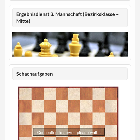
Ergebnisdienst 3. Mannschaft (Bezirksklasse –
Mitte)
Schachaufgaben