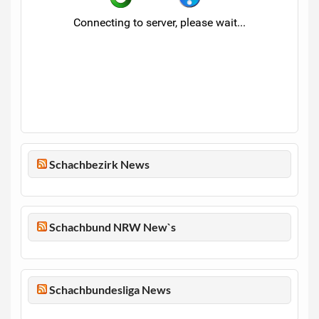
Schachbezirk News
Schachbund NRW New`s
Schachbundesliga News