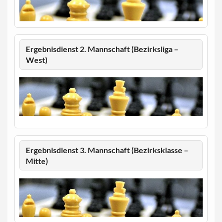
Ergebnisdienst 2. Mannschaft (Bezirksliga –
West)
Ergebnisdienst 3. Mannschaft (Bezirksklasse –
Mitte)