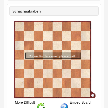
Schachaufgaben