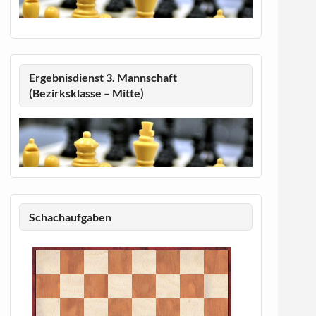
Ergebnisdienst 3. Mannschaft
(Bezirksklasse – Mitte)
Schachaufgaben