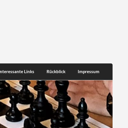
Interessante Links
Rückblick
Impressum