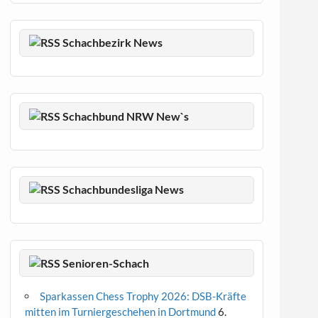
Schachbezirk News
Schachbund NRW New`s
Schachbundesliga News
Senioren-Schach
Sparkassen Chess Trophy 2026: DSB-Kräfte
mitten im Turniergeschehen in Dortmund
6.