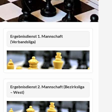
Ergebnisdienst 1. Mannschaft
(Verbandsliga)
Ergebnisdienst 2. Mannschaft (Bezirksliga
– West)