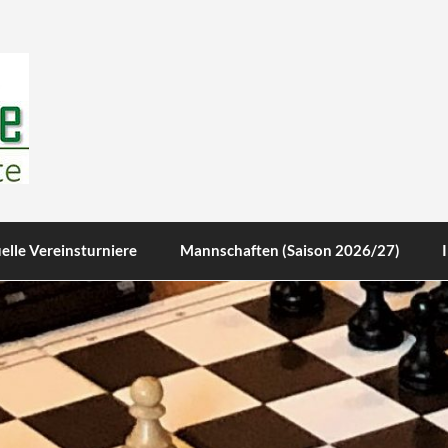
te
elle Vereinsturniere
Mannschaften (Saison 2026/27)