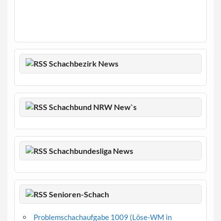
Schachbezirk News
Schachbund NRW New`s
Schachbundesliga News
Senioren-Schach
Problemschachaufgabe 1009 (Löse-WM in