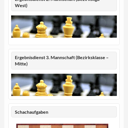
West)
Ergebnisdienst 3. Mannschaft (Bezirksklasse –
Mitte)
Schachaufgaben