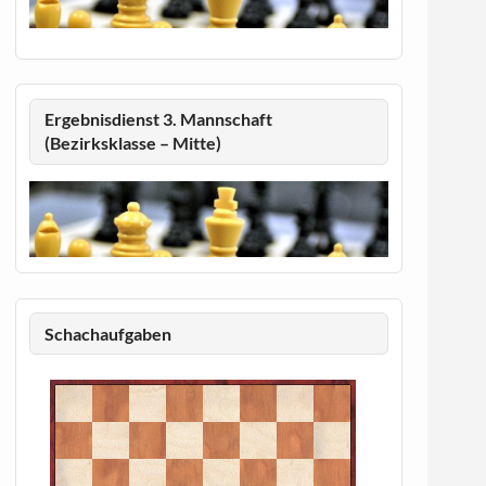
Ergebnisdienst 3. Mannschaft
(Bezirksklasse – Mitte)
Schachaufgaben