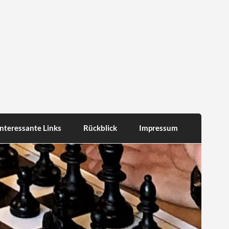
Interessante Links
Rückblick
Impressum