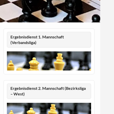
Ergebnisdienst 1. Mannschaft
(Verbandsliga)
Ergebnisdienst 2. Mannschaft (Bezirksliga
– West)