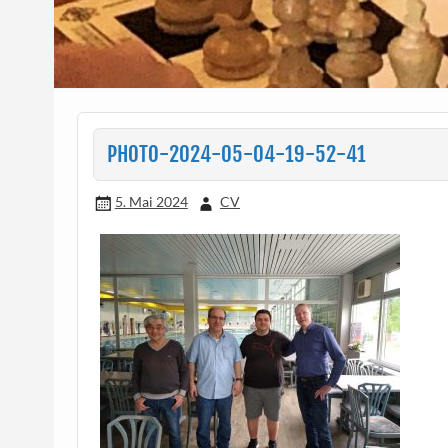
PHOTO-2024-05-04-19-52-41
5. Mai 2024
CV