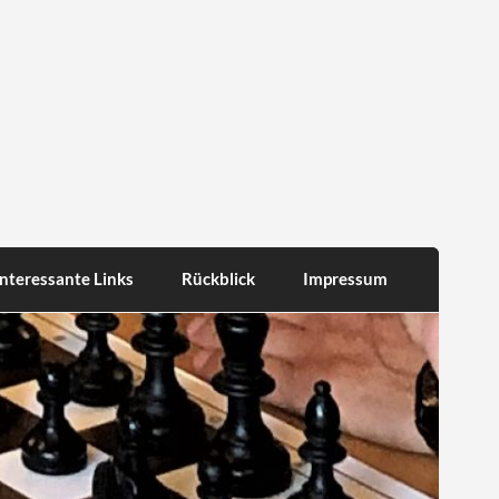
Interessante Links
Rückblick
Impressum