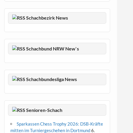
Schachbezirk News
Schachbund NRW New`s
Schachbundesliga News
Senioren-Schach
Sparkassen Chess Trophy 2026: DSB-Kräfte
mitten im Turniergeschehen in Dortmund
6.