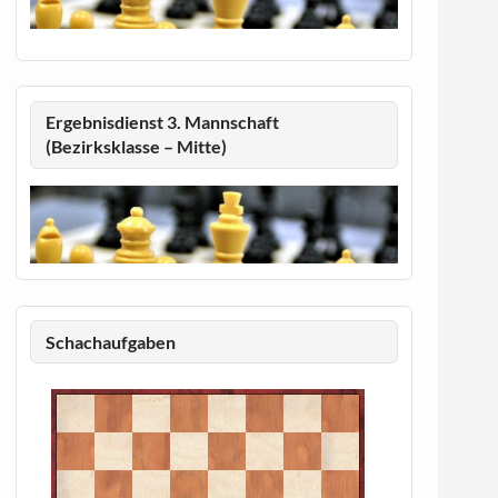
Ergebnisdienst 3. Mannschaft
(Bezirksklasse – Mitte)
Schachaufgaben