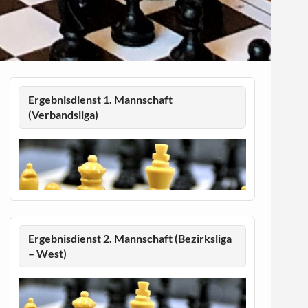
Ergebnisdienst 1. Mannschaft
(Verbandsliga)
Ergebnisdienst 2. Mannschaft (Bezirksliga
– West)