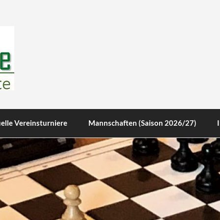
te
elle Vereinsturniere
Mannschaften (Saison 2026/27)