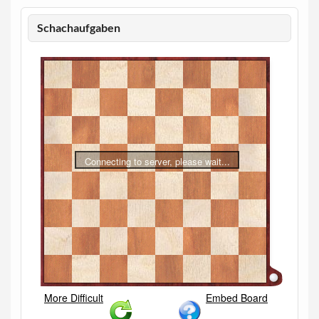
Schachaufgaben