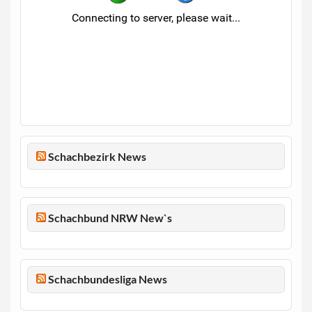
Schachbezirk News
Schachbund NRW New`s
Schachbundesliga News