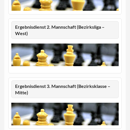
Ergebnisdienst 2. Mannschaft (Bezirksliga –
West)
Ergebnisdienst 3. Mannschaft (Bezirksklasse –
Mitte)