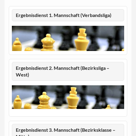
Ergebnisdienst 1. Mannschaft (Verbandsliga)
Ergebnisdienst 2. Mannschaft (Bezirksliga –
West)
Ergebnisdienst 3. Mannschaft (Bezirksklasse –