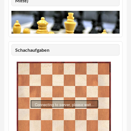
Mitte)
Schachaufgaben