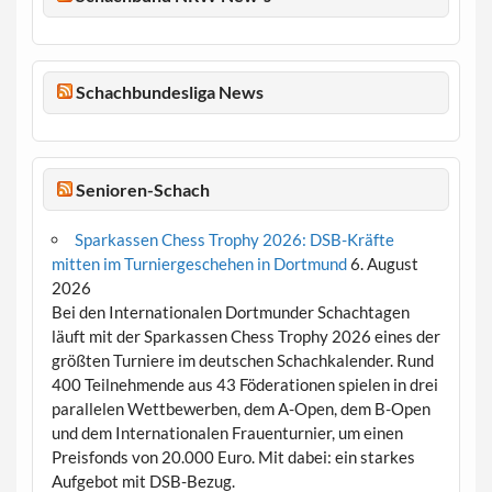
Schachbundesliga News
Senioren-Schach
Sparkassen Chess Trophy 2026: DSB-Kräfte
mitten im Turniergeschehen in Dortmund
6. August
2026
Bei den Internationalen Dortmunder Schachtagen
läuft mit der Sparkassen Chess Trophy 2026 eines der
größten Turniere im deutschen Schachkalender. Rund
400 Teilnehmende aus 43 Föderationen spielen in drei
parallelen Wettbewerben, dem A-Open, dem B-Open
und dem Internationalen Frauenturnier, um einen
Preisfonds von 20.000 Euro. Mit dabei: ein starkes
Aufgebot mit DSB-Bezug.