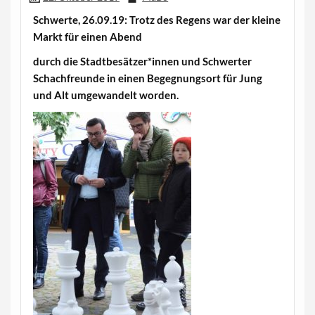
Schwerte, 26.09.19: Trotz des Regens war der kleine
Markt für einen Abend
durch die Stadtbesätzer*innen und Schwerter
Schachfreunde in einen Begegnungsort
für Jung
und Alt umgewandelt worden.