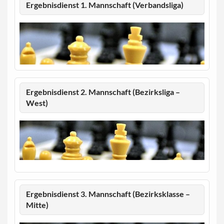
Ergebnisdienst 1. Mannschaft (Verbandsliga)
Ergebnisdienst 2. Mannschaft (Bezirksliga –
West)
Ergebnisdienst 3. Mannschaft (Bezirksklasse –
Mitte)