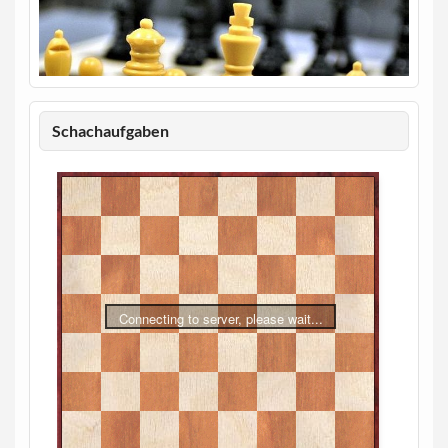
Schachaufgaben