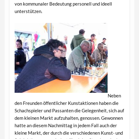
von kommunaler Bedeutung personell und ideell
unterstützen.
Neben
den Freunden öffentlicher Kunstaktionen haben die
Schachspieler und Passanten die Gelegenheit, sich auf
dem kleinen Markt aufzuhalten, genossen. Gewonnen
hatte an diesem Nachmittag in jedem Fall auch der
kleine Markt, der durch die verschiedenen Kunst- und