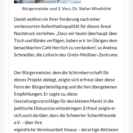
Bürgermeister und 2. Vors. Dr. Stefan Windhöfel
Damit wollten sie ihrer Forderung nach einer
verbesserten Aufenthaltsqualität für dieses Areal
Nachdruck verleihen. „Dass wir heute überhaupt über
Tisch und Bänke verfügen, haben w ir im Übrigen dem
benachbarten Café Herrlich zu verdanken”, so Andrea
Schmeißer, die Leiterin des Grete-Meißner-Zentrums.
Der Bürgermeister, dem die Schirmherrschaft für
dieses Projekt obliegt, zeigte sich erfreut über diese
Form der Bürgerbeteiligung und die ihm übergebenen
Empfehlungen. Er sagte zu, diese
Gestaltungsvorschläge für den kleinen Markt in die
politische Diskussion einzubringen. Erfreut zeigte er
sich auch darüber, dass die Schwerter Schachfreunde
e.V. – über ihre
eigentliche Vereinsarbeit hinaus – derartige Aktionen